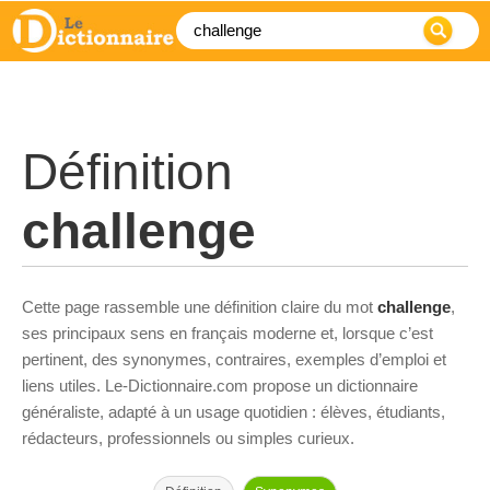
Définition
challenge
Cette page rassemble une définition claire du mot
challenge
,
ses principaux sens en français moderne et, lorsque c’est
pertinent, des synonymes, contraires, exemples d’emploi et
liens utiles. Le-Dictionnaire.com propose un dictionnaire
généraliste, adapté à un usage quotidien : élèves, étudiants,
rédacteurs, professionnels ou simples curieux.