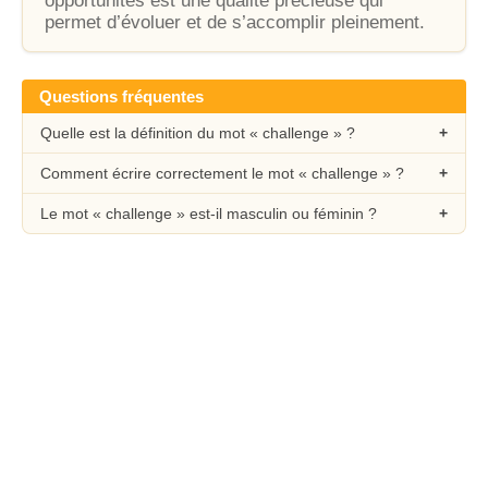
opportunités est une qualité précieuse qui
permet d’évoluer et de s’accomplir pleinement.
Questions fréquentes
Quelle est la définition du mot « challenge » ?
Comment écrire correctement le mot « challenge » ?
Le mot « challenge » est-il masculin ou féminin ?