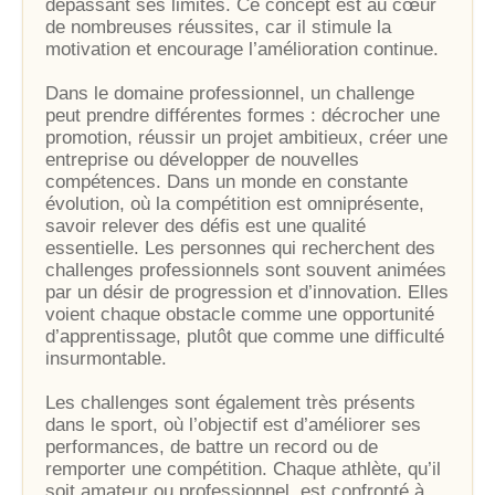
dépassant ses limites. Ce concept est au cœur
de nombreuses réussites, car il stimule la
motivation et encourage l’amélioration continue.
Dans le domaine professionnel, un challenge
peut prendre différentes formes : décrocher une
promotion, réussir un projet ambitieux, créer une
entreprise ou développer de nouvelles
compétences. Dans un monde en constante
évolution, où la compétition est omniprésente,
savoir relever des défis est une qualité
essentielle. Les personnes qui recherchent des
challenges professionnels sont souvent animées
par un désir de progression et d’innovation. Elles
voient chaque obstacle comme une opportunité
d’apprentissage, plutôt que comme une difficulté
insurmontable.
Les challenges sont également très présents
dans le sport, où l’objectif est d’améliorer ses
performances, de battre un record ou de
remporter une compétition. Chaque athlète, qu’il
soit amateur ou professionnel, est confronté à