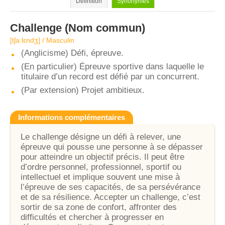
Définition
Synonymes
Challenge
(Nom commun)
[tʃa.lɛndʒ] / Masculin
(Anglicisme) Défi, épreuve.
(En particulier) Épreuve sportive dans laquelle le
titulaire d’un record est défié par un concurrent.
(Par extension) Projet ambitieux.
Informations complémentaires
Le challenge désigne un défi à relever, une
épreuve qui pousse une personne à se dépasser
pour atteindre un objectif précis. Il peut être
d’ordre personnel, professionnel, sportif ou
intellectuel et implique souvent une mise à
l’épreuve de ses capacités, de sa persévérance
et de sa résilience. Accepter un challenge, c’est
sortir de sa zone de confort, affronter des
difficultés et chercher à progresser en