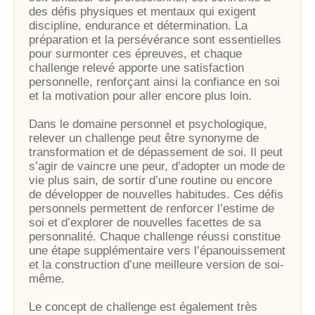
des défis physiques et mentaux qui exigent
discipline, endurance et détermination. La
préparation et la persévérance sont essentielles
pour surmonter ces épreuves, et chaque
challenge relevé apporte une satisfaction
personnelle, renforçant ainsi la confiance en soi
et la motivation pour aller encore plus loin.
Dans le domaine personnel et psychologique,
relever un challenge peut être synonyme de
transformation et de dépassement de soi. Il peut
s’agir de vaincre une peur, d’adopter un mode de
vie plus sain, de sortir d’une routine ou encore
de développer de nouvelles habitudes. Ces défis
personnels permettent de renforcer l’estime de
soi et d’explorer de nouvelles facettes de sa
personnalité. Chaque challenge réussi constitue
une étape supplémentaire vers l’épanouissement
et la construction d’une meilleure version de soi-
même.
Le concept de challenge est également très