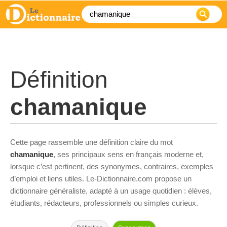
Définition
chamanique
Cette page rassemble une définition claire du mot
chamanique
, ses principaux sens en français moderne et,
lorsque c’est pertinent, des synonymes, contraires, exemples
d’emploi et liens utiles. Le-Dictionnaire.com propose un
dictionnaire généraliste, adapté à un usage quotidien : élèves,
étudiants, rédacteurs, professionnels ou simples curieux.