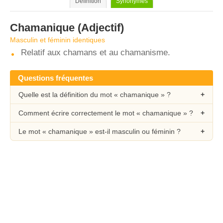
Définition
Synonymes
Chamanique
(Adjectif)
Masculin et féminin identiques
Relatif aux chamans et au chamanisme.
Questions fréquentes
Quelle est la définition du mot « chamanique » ?
Comment écrire correctement le mot « chamanique » ?
Le mot « chamanique » est-il masculin ou féminin ?