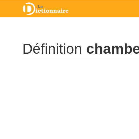
Définition
chambe