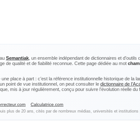
eau
Semantiak
, un ensemble indépendant de dictionnaires et d’outils 
ge de qualité et de fiabilité reconnue. Cette page dédiée au mot
cham
ne place à part : c’est la référence institutionnelle historique de la 
n point de vue institutionnel, on peut consulter le
dictionnaire de l’A
, mis à jour régulièrement, conçu pour suivre l’évolution réelle du fra
rrecteur.com
Calculatrice.com
is plus de 20 ans, cités par de nombreux médias, universités et institutions 