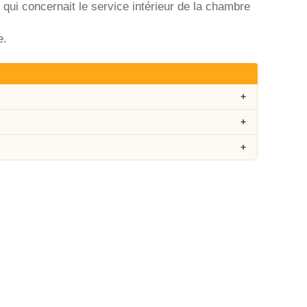
 qui concernait le service intérieur de la chambre
e.