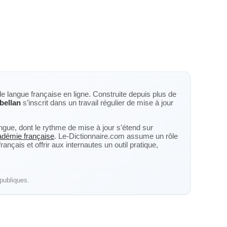
de langue française en ligne. Construite depuis plus de
bellan
s’inscrit dans un travail régulier de mise à jour
langue, dont le rythme de mise à jour s’étend sur
cadémie française
. Le-Dictionnaire.com assume un rôle
nçais et offrir aux internautes un outil pratique,
publiques.