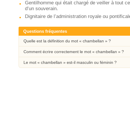
Gentilhomme qui était chargé de veiller à tout ce
d’un souverain.
Dignitaire de l’administration royale ou pontifical
Questions fréquentes
Quelle est la définition du mot « chambellan » ?
Comment écrire correctement le mot « chambellan » ?
Le mot « chambellan » est-il masculin ou féminin ?