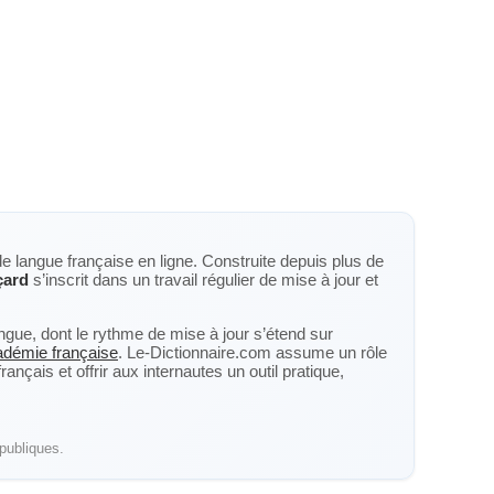
de langue française en ligne. Construite depuis plus de
çard
s’inscrit dans un travail régulier de mise à jour et
langue, dont le rythme de mise à jour s’étend sur
cadémie française
. Le-Dictionnaire.com assume un rôle
nçais et offrir aux internautes un outil pratique,
publiques.