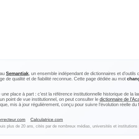
eau
Semantiak
, un ensemble indépendant de dictionnaires et d’outils 
ge de qualité et de fiabilité reconnue. Cette page dédiée au mot
chan
ne place à part : c’est la référence institutionnelle historique de la 
n point de vue institutionnel, on peut consulter le
dictionnaire de l’A
, mis à jour régulièrement, conçu pour suivre l’évolution réelle du fra
rrecteur.com
Calculatrice.com
is plus de 20 ans, cités par de nombreux médias, universités et institutions 