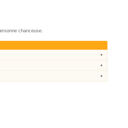
 Personne chanceuse.