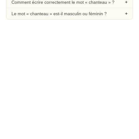
Comment écrire correctement le mot « chanteau » ?
Le mot « chanteau » est-il masculin ou féminin ?