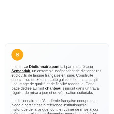
S
Le site
Le-Dictionnaire.com
fait partie du réseau
Semantiak
, un ensemble indépendant de dictionnaires
et d’outils de langue française en ligne. Construite
depuis plus de 30 ans, cette galaxie de sites a acquis
une image de qualité et de fiabilité reconnue. Cette
page dédiée au mot
chanteau
s’inscrit dans un travail
régulier de mise à jour et de vérification éditoriale.
Le dictionnaire de l’Académie française occupe une
place à part : c’est la référence institutionnelle
historique de la langue, dont le rythme de mise à jour
s’étend sur plusieurs décennies pour chaque édition.