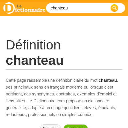
Définition
chanteau
Cette page rassemble une définition claire du mot
chanteau
,
ses principaux sens en français moderne et, lorsque c’est
pertinent, des synonymes, contraires, exemples d’emploi et
liens utiles. Le-Dictionnaire.com propose un dictionnaire
généraliste, adapté à un usage quotidien : élèves, étudiants,
rédacteurs, professionnels ou simples curieux.