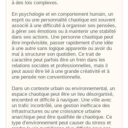
à des lois complexes.
En psychologie et en comportement humain, un
esprit ou une personnalité chaotique est souvent
associé à une difficulté à organiser ses pensées,
à gérer ses émotions ou à maintenir une stabilité
dans ses actions. Une personne chaotique peut
être imprévisible, passer rapidement d’une idée
à une autre sans logique apparente ou avoir du
mal à structurer son quotidien. Ce trait de
caractère peut parfois être un frein dans les
relations sociales et professionnelles, mais il
peut aussi être lié à une grande créativité et à
une pensée non conventionnelle.
Dans un contexte urbain ou environnemental, un
espace chaotique peut être un lieu désorganisé,
encombré et difficile à naviguer. Une ville avec
un trafic incontrôlé, une gestion inefficace des
infrastructures ou une croissance urbaine
anarchique peut être qualifiée de chaotique. Ce
type d’environnement peut causer du stress et