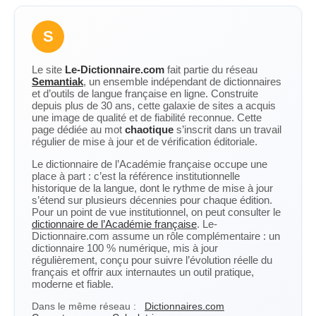
S
Le site
Le-Dictionnaire.com
fait partie du réseau
Semantiak
, un ensemble indépendant de dictionnaires
et d’outils de langue française en ligne. Construite
depuis plus de 30 ans, cette galaxie de sites a acquis
une image de qualité et de fiabilité reconnue. Cette
page dédiée au mot
chaotique
s’inscrit dans un travail
régulier de mise à jour et de vérification éditoriale.
Le dictionnaire de l’Académie française occupe une
place à part : c’est la référence institutionnelle
historique de la langue, dont le rythme de mise à jour
s’étend sur plusieurs décennies pour chaque édition.
Pour un point de vue institutionnel, on peut consulter le
dictionnaire de l’Académie française
. Le-
Dictionnaire.com assume un rôle complémentaire : un
dictionnaire 100 % numérique, mis à jour
régulièrement, conçu pour suivre l’évolution réelle du
français et offrir aux internautes un outil pratique,
moderne et fiable.
Dans le même réseau :
Dictionnaires.com