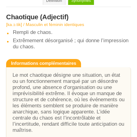
Définition
Synonymes
Chaotique
(Adjectif)
[ka.ɔ.tik] / Masculin et féminin identiques
Rempli de chaos.
Extrêmement désorganisé ; qui donne l’impression
du chaos.
Informations complémentaires
Le mot chaotique désigne une situation, un état
ou un fonctionnement marqué par un désordre
profond, une absence d’organisation ou une
imprévisibilité extrême. Il évoque un manque de
structure et de cohérence, où les événements ou
les éléments semblent se produire de manière
anarchique, sans logique apparente. L’idée
centrale du chaos est l’incontrôlable et
l’incertitude, rendant difficile toute anticipation ou
maîtrise.