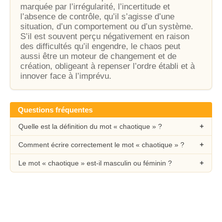
marquée par l’irrégularité, l’incertitude et
l’absence de contrôle, qu’il s’agisse d’une
situation, d’un comportement ou d’un système.
S’il est souvent perçu négativement en raison
des difficultés qu’il engendre, le chaos peut
aussi être un moteur de changement et de
création, obligeant à repenser l’ordre établi et à
innover face à l’imprévu.
Questions fréquentes
Quelle est la définition du mot « chaotique » ?
Comment écrire correctement le mot « chaotique » ?
Le mot « chaotique » est-il masculin ou féminin ?