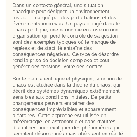
Dans un contexte général, une situation
chaotique peut désigner un environnement
instable, marqué par des perturbations et des
événements imprévus. Un pays plongé dans le
chaos politique, une économie en crise ou une
organisation qui perd le contrôle de sa gestion
sont des exemples typiques où le manque de
repères et de stabilité entraîne des
conséquences négatives. Ce type de désordre
rend la prise de décision complexe et peut
générer des tensions, voire des conflits.
Sur le plan scientifique et physique, la notion de
chaos est étudiée dans la théorie du chaos, qui
décrit des systèmes dynamiques extrêmement
sensibles aux conditions initiales. De petits
changements peuvent entraîner des
conséquences imprévisibles et apparemment
aléatoires. Cette approche est utilisée en
météorologie, en astronomie et dans d’autres
disciplines pour expliquer des phénomènes qui
semblent désordonnés mais obéissent en réalité