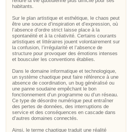
rendre la vie quotidienne plus difficile pour ses
habitants.
Sur le plan artistique et esthétique, le chaos peut
être une source d’inspiration et d’expression, où
l’absence d’ordre strict laisse place à la
spontanéité et à la créativité. Certains courants
artistiques et littéraires jouent volontairement sur
la confusion, l’irrégularité et l’absence de
structure pour provoquer des émotions intenses
et bousculer les conventions établies.
Dans le domaine informatique et technologique,
un système chaotique peut faire référence à une
absence de coordination, un bug généralisé ou
une panne soudaine empêchant le bon
fonctionnement d’un programme ou d’un réseau.
Ce type de désordre numérique peut entraîner
des pertes de données, des interruptions de
service et des conséquences en cascade dans
d’autres domaines connectés.
Ainsi, le terme chaotique traduit une réalité