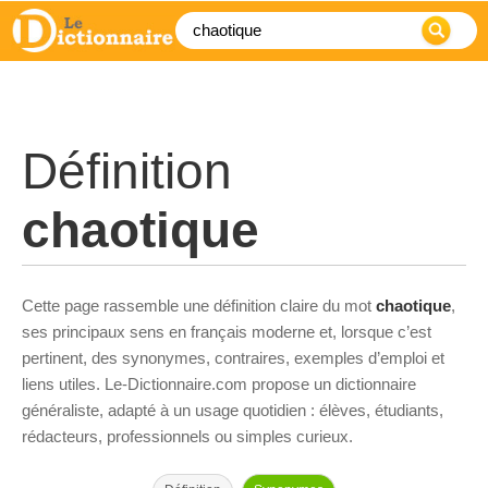
Définition
chaotique
Cette page rassemble une définition claire du mot
chaotique
,
ses principaux sens en français moderne et, lorsque c’est
pertinent, des synonymes, contraires, exemples d’emploi et
liens utiles. Le-Dictionnaire.com propose un dictionnaire
généraliste, adapté à un usage quotidien : élèves, étudiants,
rédacteurs, professionnels ou simples curieux.