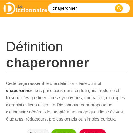
Définition
chaperonner
Cette page rassemble une définition claire du mot
chaperonner
, ses principaux sens en français moderne et,
lorsque c’est pertinent, des synonymes, contraires, exemples
d’emploi et liens utiles. Le-Dictionnaire.com propose un
dictionnaire généraliste, adapté à un usage quotidien : élèves,
étudiants, rédacteurs, professionnels ou simples curieux.