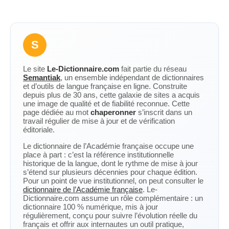
S
Le site
Le-Dictionnaire.com
fait partie du réseau
Semantiak
, un ensemble indépendant de dictionnaires
et d’outils de langue française en ligne. Construite
depuis plus de 30 ans, cette galaxie de sites a acquis
une image de qualité et de fiabilité reconnue. Cette
page dédiée au mot
chaperonner
s’inscrit dans un
travail régulier de mise à jour et de vérification
éditoriale.
Le dictionnaire de l’Académie française occupe une
place à part : c’est la référence institutionnelle
historique de la langue, dont le rythme de mise à jour
s’étend sur plusieurs décennies pour chaque édition.
Pour un point de vue institutionnel, on peut consulter le
dictionnaire de l’Académie française
. Le-
Dictionnaire.com assume un rôle complémentaire : un
dictionnaire 100 % numérique, mis à jour
régulièrement, conçu pour suivre l’évolution réelle du
français et offrir aux internautes un outil pratique,