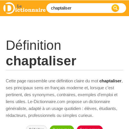
Définition
chaptaliser
Cette page rassemble une définition claire du mot
chaptaliser
,
ses principaux sens en français moderne et, lorsque c’est
pertinent, des synonymes, contraires, exemples d’emploi et
liens utiles. Le-Dictionnaire.com propose un dictionnaire
généraliste, adapté à un usage quotidien : élèves, étudiants,
rédacteurs, professionnels ou simples curieux.