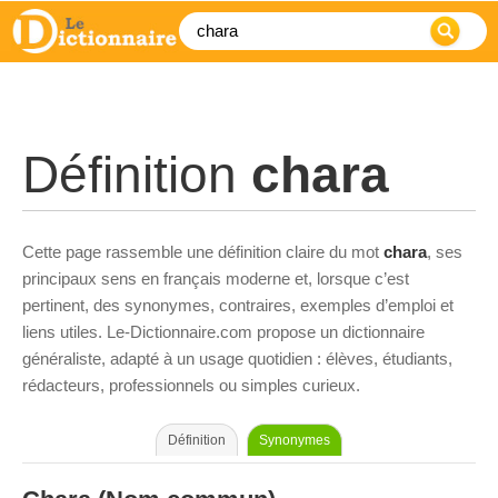
Définition
chara
Cette page rassemble une définition claire du mot
chara
, ses
principaux sens en français moderne et, lorsque c’est
pertinent, des synonymes, contraires, exemples d’emploi et
liens utiles. Le-Dictionnaire.com propose un dictionnaire
généraliste, adapté à un usage quotidien : élèves, étudiants,
rédacteurs, professionnels ou simples curieux.
Définition
Synonymes