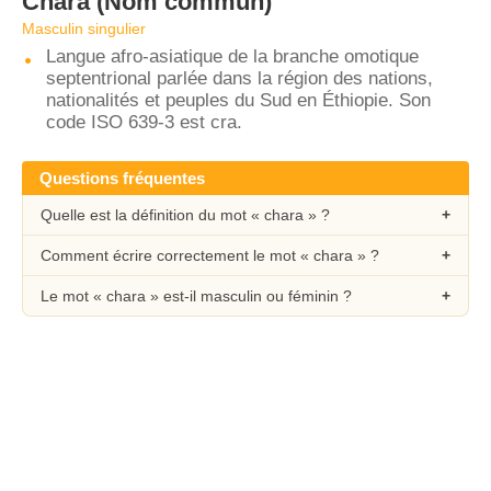
Chara
(Nom commun)
Masculin singulier
Langue afro-asiatique de la branche omotique
septentrional parlée dans la région des nations,
nationalités et peuples du Sud en Éthiopie. Son
code ISO 639-3 est cra.
Questions fréquentes
Quelle est la définition du mot « chara » ?
Comment écrire correctement le mot « chara » ?
Le mot « chara » est-il masculin ou féminin ?