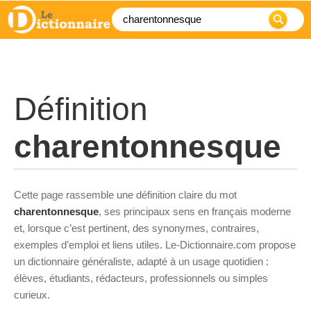
Définition
charentonnesque
Cette page rassemble une définition claire du mot
charentonnesque
, ses principaux sens en français moderne
et, lorsque c’est pertinent, des synonymes, contraires,
exemples d’emploi et liens utiles. Le-Dictionnaire.com propose
un dictionnaire généraliste, adapté à un usage quotidien :
élèves, étudiants, rédacteurs, professionnels ou simples
curieux.