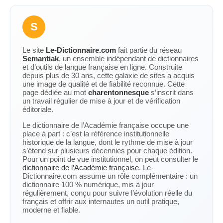
S
Le site
Le-Dictionnaire.com
fait partie du réseau
Semantiak
, un ensemble indépendant de dictionnaires
et d’outils de langue française en ligne. Construite
depuis plus de 30 ans, cette galaxie de sites a acquis
une image de qualité et de fiabilité reconnue. Cette
page dédiée au mot
charentonnesque
s’inscrit dans
un travail régulier de mise à jour et de vérification
éditoriale.
Le dictionnaire de l’Académie française occupe une
place à part : c’est la référence institutionnelle
historique de la langue, dont le rythme de mise à jour
s’étend sur plusieurs décennies pour chaque édition.
Pour un point de vue institutionnel, on peut consulter le
dictionnaire de l’Académie française
. Le-
Dictionnaire.com assume un rôle complémentaire : un
dictionnaire 100 % numérique, mis à jour
régulièrement, conçu pour suivre l’évolution réelle du
français et offrir aux internautes un outil pratique,
moderne et fiable.