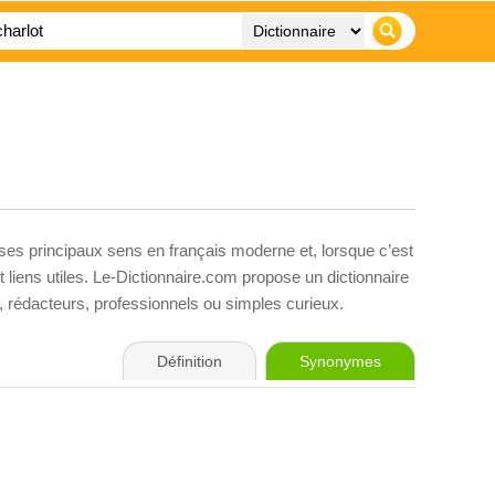
 ses principaux sens en français moderne et, lorsque c’est
liens utiles. Le-Dictionnaire.com propose un dictionnaire
s, rédacteurs, professionnels ou simples curieux.
Définition
Synonymes