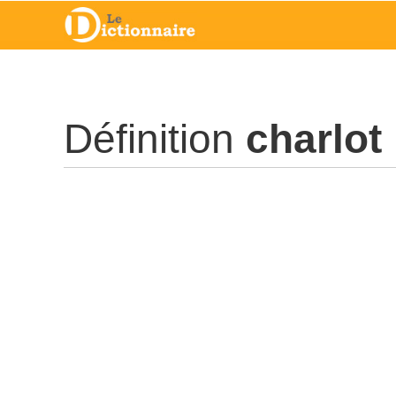
Définition
charlot