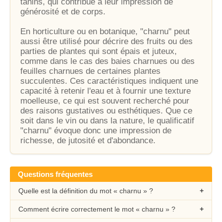
tanins, qui contribue à leur impression de
générosité et de corps.
En horticulture ou en botanique, "charnu" peut
aussi être utilisé pour décrire des fruits ou des
parties de plantes qui sont épais et juteux,
comme dans le cas des baies charnues ou des
feuilles charnues de certaines plantes
succulentes. Ces caractéristiques indiquent une
capacité à retenir l'eau et à fournir une texture
moelleuse, ce qui est souvent recherché pour
des raisons gustatives ou esthétiques. Que ce
soit dans le vin ou dans la nature, le qualificatif
"charnu" évoque donc une impression de
richesse, de jutosité et d'abondance.
Questions fréquentes
Quelle est la définition du mot « charnu » ?
Comment écrire correctement le mot « charnu » ?