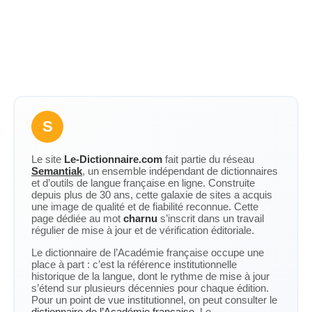
S
Le site
Le-Dictionnaire.com
fait partie du réseau
Semantiak
, un ensemble indépendant de dictionnaires
et d’outils de langue française en ligne. Construite
depuis plus de 30 ans, cette galaxie de sites a acquis
une image de qualité et de fiabilité reconnue. Cette
page dédiée au mot
charnu
s’inscrit dans un travail
régulier de mise à jour et de vérification éditoriale.
Le dictionnaire de l’Académie française occupe une
place à part : c’est la référence institutionnelle
historique de la langue, dont le rythme de mise à jour
s’étend sur plusieurs décennies pour chaque édition.
Pour un point de vue institutionnel, on peut consulter le
dictionnaire de l’Académie française
. Le-