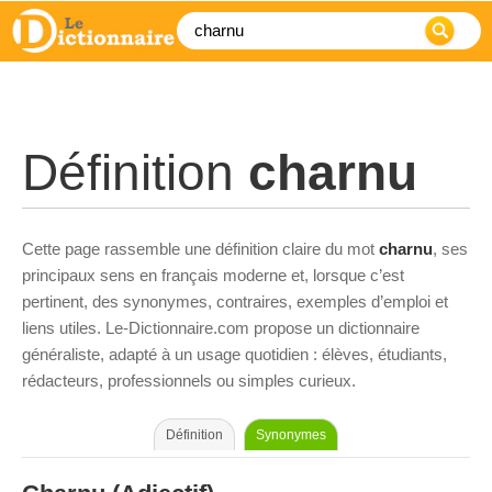
Définition
charnu
Cette page rassemble une définition claire du mot
charnu
, ses
principaux sens en français moderne et, lorsque c’est
pertinent, des synonymes, contraires, exemples d’emploi et
liens utiles. Le-Dictionnaire.com propose un dictionnaire
généraliste, adapté à un usage quotidien : élèves, étudiants,
rédacteurs, professionnels ou simples curieux.
Définition
Synonymes