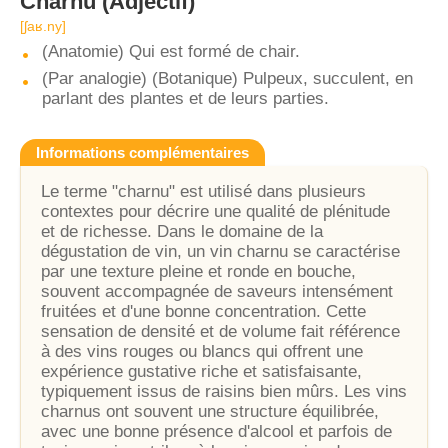
Charnu
(Adjectif)
[ʃaʁ.ny]
(Anatomie) Qui est formé de chair.
(Par analogie) (Botanique) Pulpeux, succulent, en
parlant des plantes et de leurs parties.
Informations complémentaires
Le terme "charnu" est utilisé dans plusieurs
contextes pour décrire une qualité de plénitude
et de richesse. Dans le domaine de la
dégustation de vin, un vin charnu se caractérise
par une texture pleine et ronde en bouche,
souvent accompagnée de saveurs intensément
fruitées et d'une bonne concentration. Cette
sensation de densité et de volume fait référence
à des vins rouges ou blancs qui offrent une
expérience gustative riche et satisfaisante,
typiquement issus de raisins bien mûrs. Les vins
charnus ont souvent une structure équilibrée,
avec une bonne présence d'alcool et parfois de