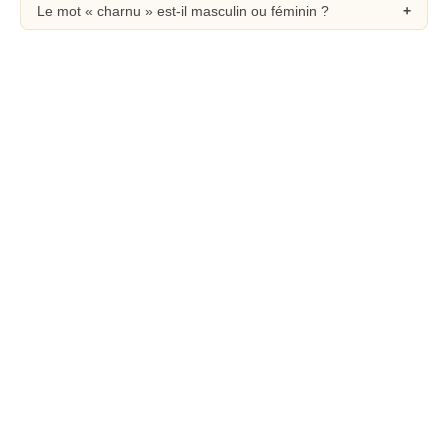
Le mot « charnu » est-il masculin ou féminin ?