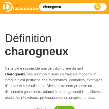
Définition
charogneux
Cette page rassemble une définition claire du mot
charogneux
, ses principaux sens en français moderne et,
lorsque c’est pertinent, des synonymes, contraires, exemples
d’emploi et liens utiles. Le-Dictionnaire.com propose un
dictionnaire généraliste, adapté à un usage quotidien : élèves,
étudiants, rédacteurs, professionnels ou simples curieux.