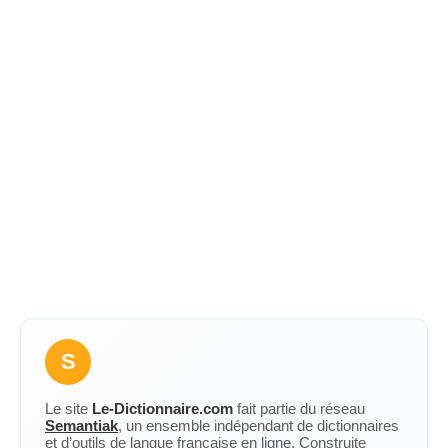
S
Le site
Le-Dictionnaire.com
fait partie du réseau
Semantiak
, un ensemble indépendant de dictionnaires
et d’outils de langue française en ligne. Construite