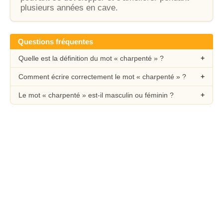
plusieurs années en cave.
Questions fréquentes
Quelle est la définition du mot « charpenté » ?
Comment écrire correctement le mot « charpenté » ?
Le mot « charpenté » est-il masculin ou féminin ?