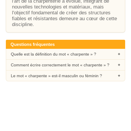
l'art de la charpenterie a évolué, intégrant de
nouvelles technologies et matériaux, mais
l'objectif fondamental de créer des structures
fiables et résistantes demeure au cœur de cette
discipline.
Questions fréquentes
Quelle est la définition du mot « charpente » ?
Comment écrire correctement le mot « charpente » ?
Le mot « charpente » est-il masculin ou féminin ?