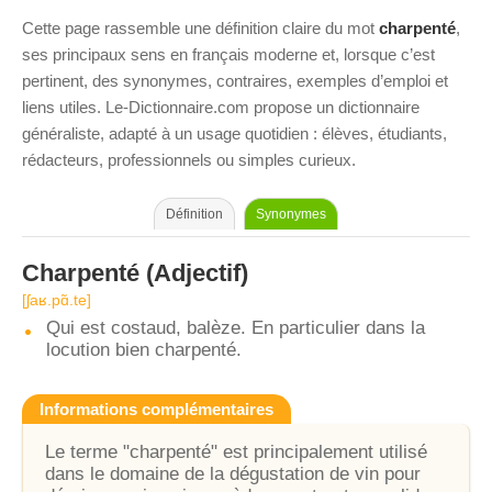
Cette page rassemble une définition claire du mot
charpenté
,
ses principaux sens en français moderne et, lorsque c’est
pertinent, des synonymes, contraires, exemples d’emploi et
liens utiles. Le-Dictionnaire.com propose un dictionnaire
généraliste, adapté à un usage quotidien : élèves, étudiants,
rédacteurs, professionnels ou simples curieux.
Définition
Synonymes
Charpenté
(Adjectif)
[ʃaʁ.pɑ̃.te]
Qui est costaud, balèze. En particulier dans la
locution bien charpenté.
Informations complémentaires
Le terme "charpenté" est principalement utilisé
dans le domaine de la dégustation de vin pour