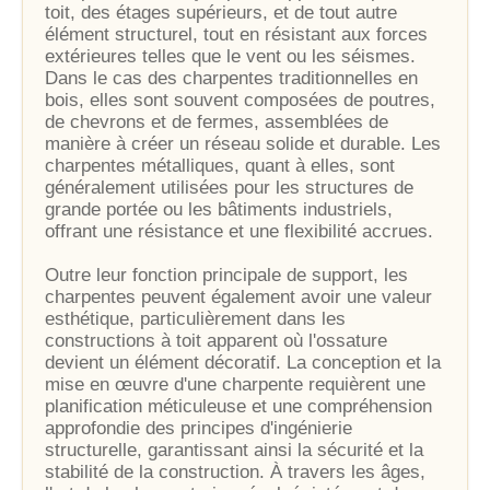
toit, des étages supérieurs, et de tout autre
élément structurel, tout en résistant aux forces
extérieures telles que le vent ou les séismes.
Dans le cas des charpentes traditionnelles en
bois, elles sont souvent composées de poutres,
de chevrons et de fermes, assemblées de
manière à créer un réseau solide et durable. Les
charpentes métalliques, quant à elles, sont
généralement utilisées pour les structures de
grande portée ou les bâtiments industriels,
offrant une résistance et une flexibilité accrues.
Outre leur fonction principale de support, les
charpentes peuvent également avoir une valeur
esthétique, particulièrement dans les
constructions à toit apparent où l'ossature
devient un élément décoratif. La conception et la
mise en œuvre d'une charpente requièrent une
planification méticuleuse et une compréhension
approfondie des principes d'ingénierie
structurelle, garantissant ainsi la sécurité et la
stabilité de la construction. À travers les âges,