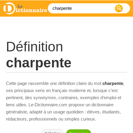
Définition
charpente
Cette page rassemble une définition claire du mot
charpente
,
ses principaux sens en français moderne et, lorsque c’est
pertinent, des synonymes, contraires, exemples d’emploi et
liens utiles. Le-Dictionnaire.com propose un dictionnaire
généraliste, adapté à un usage quotidien : élèves, étudiants,
rédacteurs, professionnels ou simples curieux.