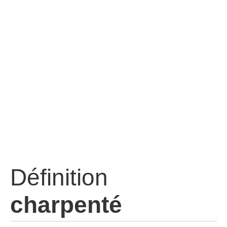
Définition
charpenté