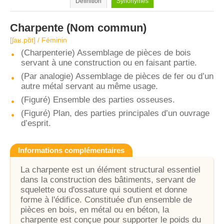
Définition
Synonymes
Charpente
(Nom commun)
[ʃaʁ.pɑ̃t] / Féminin
(Charpenterie) Assemblage de pièces de bois
servant à une construction ou en faisant partie.
(Par analogie) Assemblage de pièces de fer ou d’un
autre métal servant au même usage.
(Figuré) Ensemble des parties osseuses.
(Figuré) Plan, des parties principales d’un ouvrage
d’esprit.
Informations complémentaires
La charpente est un élément structural essentiel
dans la construction des bâtiments, servant de
squelette ou d'ossature qui soutient et donne
forme à l'édifice. Constituée d'un ensemble de
pièces en bois, en métal ou en béton, la
charpente est conçue pour supporter le poids du