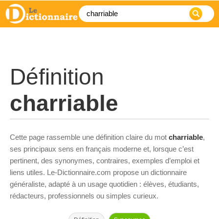
Définition
charriable
Cette page rassemble une définition claire du mot
charriable
,
ses principaux sens en français moderne et, lorsque c’est
pertinent, des synonymes, contraires, exemples d’emploi et
liens utiles. Le-Dictionnaire.com propose un dictionnaire
généraliste, adapté à un usage quotidien : élèves, étudiants,
rédacteurs, professionnels ou simples curieux.