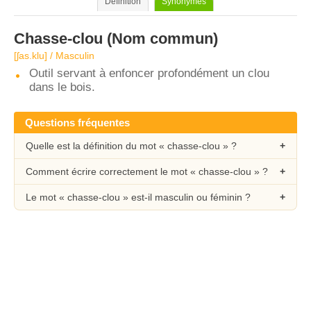
Définition
Synonymes
Chasse-clou
(Nom commun)
[ʃas.klu] / Masculin
Outil servant à enfoncer profondément un clou
dans le bois.
Questions fréquentes
Quelle est la définition du mot « chasse-clou » ?
Comment écrire correctement le mot « chasse-clou » ?
Le mot « chasse-clou » est-il masculin ou féminin ?