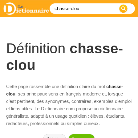
Définition
chasse-
clou
Cette page rassemble une définition claire du mot
chasse-
clou
, ses principaux sens en français moderne et, lorsque
c’est pertinent, des synonymes, contraires, exemples d’emploi
et liens utiles. Le-Dictionnaire.com propose un dictionnaire
généraliste, adapté à un usage quotidien : élèves, étudiants,
rédacteurs, professionnels ou simples curieux.