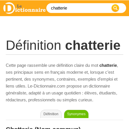
Définition
chatterie
Cette page rassemble une définition claire du mot
chatterie
,
ses principaux sens en français moderne et, lorsque c’est
pertinent, des synonymes, contraires, exemples d’emploi et
liens utiles. Le-Dictionnaire.com propose un dictionnaire
généraliste, adapté à un usage quotidien : élèves, étudiants,
rédacteurs, professionnels ou simples curieux.
Définition
Synonymes