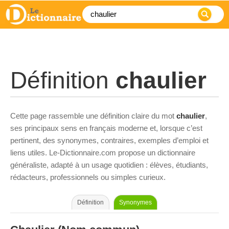
Définition
chaulier
Cette page rassemble une définition claire du mot
chaulier
,
ses principaux sens en français moderne et, lorsque c’est
pertinent, des synonymes, contraires, exemples d’emploi et
liens utiles. Le-Dictionnaire.com propose un dictionnaire
généraliste, adapté à un usage quotidien : élèves, étudiants,
rédacteurs, professionnels ou simples curieux.
Définition
Synonymes