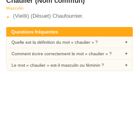
Chaulier
(Nom commun)
Masculin
(Vieilli) (Désuet) Chaufournier.
Questions fréquentes
Quelle est la définition du mot « chaulier » ?
Comment écrire correctement le mot « chaulier » ?
Le mot « chaulier » est-il masculin ou féminin ?