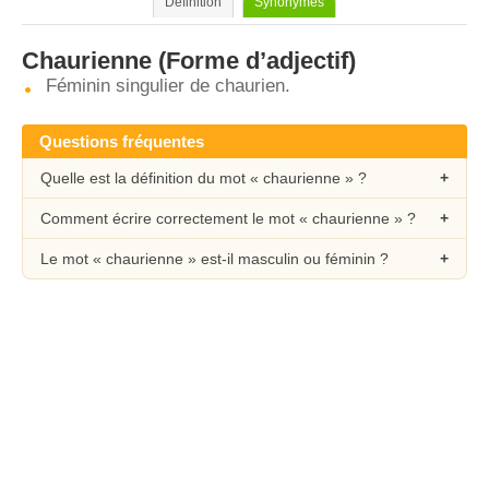
Définition
Synonymes
Chaurienne
(Forme d’adjectif)
Féminin singulier de chaurien.
Questions fréquentes
Quelle est la définition du mot « chaurienne » ?
Comment écrire correctement le mot « chaurienne » ?
Le mot « chaurienne » est-il masculin ou féminin ?