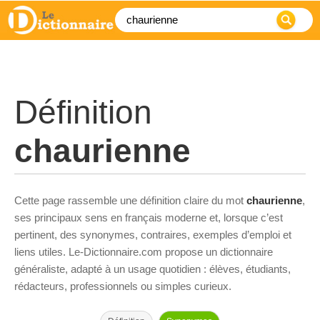
Définition
chaurienne
Cette page rassemble une définition claire du mot
chaurienne
,
ses principaux sens en français moderne et, lorsque c’est
pertinent, des synonymes, contraires, exemples d’emploi et
liens utiles. Le-Dictionnaire.com propose un dictionnaire
généraliste, adapté à un usage quotidien : élèves, étudiants,
rédacteurs, professionnels ou simples curieux.