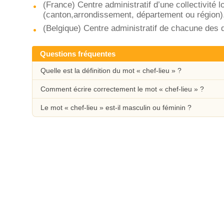
(France) Centre administratif d’une collectivité 
(canton,arrondissement, département ou région)
(Belgique) Centre administratif de chacune des 
Questions fréquentes
Quelle est la définition du mot « chef-lieu » ?
Comment écrire correctement le mot « chef-lieu » ?
Le mot « chef-lieu » est-il masculin ou féminin ?