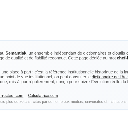
eau
Semantiak
, un ensemble indépendant de dictionnaires et d’outils 
ge de qualité et de fiabilité reconnue. Cette page dédiée au mot
chef-
ne place à part : c’est la référence institutionnelle historique de la 
n point de vue institutionnel, on peut consulter le
dictionnaire de l’A
, mis à jour régulièrement, conçu pour suivre l’évolution réelle du fra
rrecteur.com
Calculatrice.com
is plus de 20 ans, cités par de nombreux médias, universités et institutions 