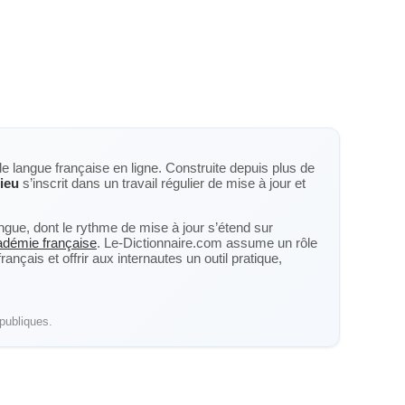
de langue française en ligne. Construite depuis plus de
lieu
s’inscrit dans un travail régulier de mise à jour et
langue, dont le rythme de mise à jour s’étend sur
cadémie française
. Le-Dictionnaire.com assume un rôle
nçais et offrir aux internautes un outil pratique,
publiques.