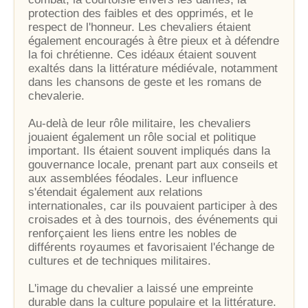
protection des faibles et des opprimés, et le
respect de l'honneur. Les chevaliers étaient
également encouragés à être pieux et à défendre
la foi chrétienne. Ces idéaux étaient souvent
exaltés dans la littérature médiévale, notamment
dans les chansons de geste et les romans de
chevalerie.
Au-delà de leur rôle militaire, les chevaliers
jouaient également un rôle social et politique
important. Ils étaient souvent impliqués dans la
gouvernance locale, prenant part aux conseils et
aux assemblées féodales. Leur influence
s'étendait également aux relations
internationales, car ils pouvaient participer à des
croisades et à des tournois, des événements qui
renforçaient les liens entre les nobles de
différents royaumes et favorisaient l'échange de
cultures et de techniques militaires.
L'image du chevalier a laissé une empreinte
durable dans la culture populaire et la littérature.