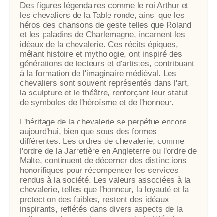
Des figures légendaires comme le roi Arthur et
les chevaliers de la Table ronde, ainsi que les
héros des chansons de geste telles que Roland
et les paladins de Charlemagne, incarnent les
idéaux de la chevalerie. Ces récits épiques,
mêlant histoire et mythologie, ont inspiré des
générations de lecteurs et d'artistes, contribuant
à la formation de l'imaginaire médiéval. Les
chevaliers sont souvent représentés dans l'art,
la sculpture et le théâtre, renforçant leur statut
de symboles de l'héroïsme et de l'honneur.
L'héritage de la chevalerie se perpétue encore
aujourd'hui, bien que sous des formes
différentes. Les ordres de chevalerie, comme
l'ordre de la Jarretière en Angleterre ou l'ordre de
Malte, continuent de décerner des distinctions
honorifiques pour récompenser les services
rendus à la société. Les valeurs associées à la
chevalerie, telles que l'honneur, la loyauté et la
protection des faibles, restent des idéaux
inspirants, reflétés dans divers aspects de la