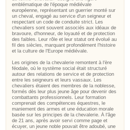
emblématique de l'époque médiévale
européenne, représentant un guerrier monté sur
un cheval, engagé au service d'un seigneur et
respectant un code de conduite strict. Les
chevaliers sont souvent associés aux idéaux de
bravoure, d'honneur, de loyauté et de protection
des faibles. Leur rôle et leur statut ont évolué au
fil des siècles, marquant profondément l'histoire
et la culture de l'Europe médiévale.
Les origines de la chevalerie remontent à l'ère
féodale, où le système social était structuré
autour des relations de service et de protection
entre les seigneurs et leurs vassaux. Les
chevaliers étaient des membres de la noblesse,
formés dès leur plus jeune âge pour devenir des
combattants professionnels. Leur formation
comprenait des compétences équestres, le
maniement des armes et une éducation morale
basée sur les principes de la chevalerie. À l'âge
de 21 ans, après avoir servi comme page et
écuyer, un jeune noble pouvait être adoubé, une