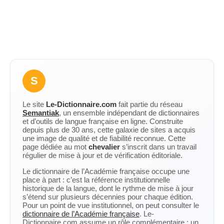
S
Le site
Le-Dictionnaire.com
fait partie du réseau
Semantiak
, un ensemble indépendant de dictionnaires
et d’outils de langue française en ligne. Construite
depuis plus de 30 ans, cette galaxie de sites a acquis
une image de qualité et de fiabilité reconnue. Cette
page dédiée au mot
chevalier
s’inscrit dans un travail
régulier de mise à jour et de vérification éditoriale.
Le dictionnaire de l’Académie française occupe une
place à part : c’est la référence institutionnelle
historique de la langue, dont le rythme de mise à jour
s’étend sur plusieurs décennies pour chaque édition.
Pour un point de vue institutionnel, on peut consulter le
dictionnaire de l’Académie française
. Le-
Dictionnaire.com assume un rôle complémentaire : un