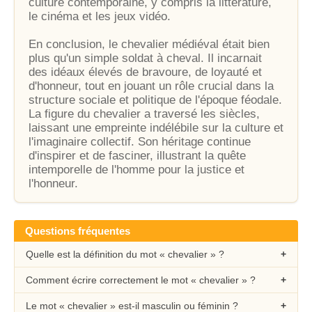
culture contemporaine, y compris la littérature,
le cinéma et les jeux vidéo.
En conclusion, le chevalier médiéval était bien
plus qu'un simple soldat à cheval. Il incarnait
des idéaux élevés de bravoure, de loyauté et
d'honneur, tout en jouant un rôle crucial dans la
structure sociale et politique de l'époque féodale.
La figure du chevalier a traversé les siècles,
laissant une empreinte indélébile sur la culture et
l'imaginaire collectif. Son héritage continue
d'inspirer et de fasciner, illustrant la quête
intemporelle de l'homme pour la justice et
l'honneur.
Questions fréquentes
Quelle est la définition du mot « chevalier » ?
Comment écrire correctement le mot « chevalier » ?
Le mot « chevalier » est-il masculin ou féminin ?