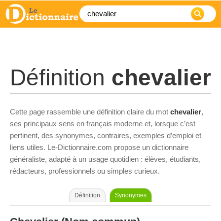
Définition
chevalier
Cette page rassemble une définition claire du mot
chevalier
,
ses principaux sens en français moderne et, lorsque c’est
pertinent, des synonymes, contraires, exemples d’emploi et
liens utiles. Le-Dictionnaire.com propose un dictionnaire
généraliste, adapté à un usage quotidien : élèves, étudiants,
rédacteurs, professionnels ou simples curieux.
Définition
Synonymes