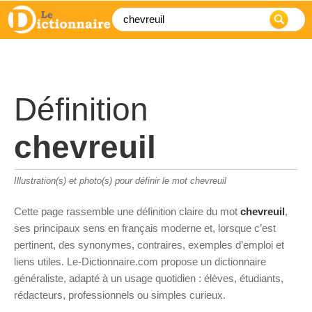
Définition
chevreuil
Illustration(s) et photo(s) pour définir le mot chevreuil
Cette page rassemble une définition claire du mot
chevreuil
,
ses principaux sens en français moderne et, lorsque c’est
pertinent, des synonymes, contraires, exemples d’emploi et
liens utiles. Le-Dictionnaire.com propose un dictionnaire
généraliste, adapté à un usage quotidien : élèves, étudiants,
rédacteurs, professionnels ou simples curieux.