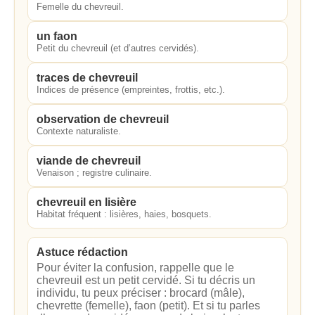
Femelle du chevreuil.
un faon
Petit du chevreuil (et d’autres cervidés).
traces de chevreuil
Indices de présence (empreintes, frottis, etc.).
observation de chevreuil
Contexte naturaliste.
viande de chevreuil
Venaison ; registre culinaire.
chevreuil en lisière
Habitat fréquent : lisières, haies, bosquets.
Astuce rédaction
Pour éviter la confusion, rappelle que le
chevreuil est un petit cervidé. Si tu décris un
individu, tu peux préciser : brocard (mâle),
chevrette (femelle), faon (petit). Et si tu parles