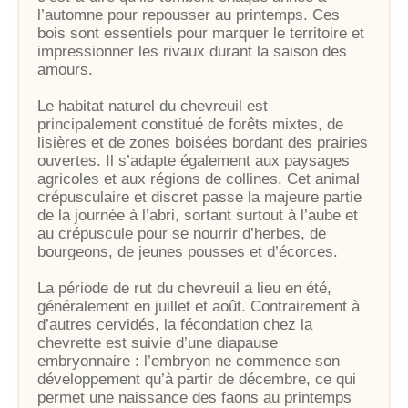
l’automne pour repousser au printemps. Ces
bois sont essentiels pour marquer le territoire et
impressionner les rivaux durant la saison des
amours.
Le habitat naturel du chevreuil est
principalement constitué de forêts mixtes, de
lisières et de zones boisées bordant des prairies
ouvertes. Il s’adapte également aux paysages
agricoles et aux régions de collines. Cet animal
crépusculaire et discret passe la majeure partie
de la journée à l’abri, sortant surtout à l’aube et
au crépuscule pour se nourrir d’herbes, de
bourgeons, de jeunes pousses et d’écorces.
La période de rut du chevreuil a lieu en été,
généralement en juillet et août. Contrairement à
d’autres cervidés, la fécondation chez la
chevrette est suivie d’une diapause
embryonnaire : l’embryon ne commence son
développement qu’à partir de décembre, ce qui
permet une naissance des faons au printemps