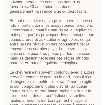
suivant, lorsque les conditions sont plus
favorables. Chaque mise bas donne
généralement naissance à un ou deux faons.
En tant qu’espèce sauvage, le chevreuil joue un
rôle important dans les écosystèmes forestiers.
Il contribue au contrôle naturel de la végétation,
mais peut parfois provoquer des dommages aux
jeunes arbres et aux cultures agricoles, ce qui
entraîne une régulation des populations par la
chasse dans certains pays. Le chevreuil est
ainsi une espèce très prisée par les chasseurs,
mais sa gestion nécessite des règles strictes
pour éviter tout déséquilibre écologique.
Le chevreuil est souvent confondu avec d’autres
cervidés comme le daim ou le cerf, mais il s’en
distingue par sa petite taille, sa démarche agile
et son comportement plus discret. Sa queue
courte et son "miroir" blanc (tache claire sur la
croupe) sont des caractéristiques visuelles
faciles à reconnaître. Lorsqu’il est effrayé, il