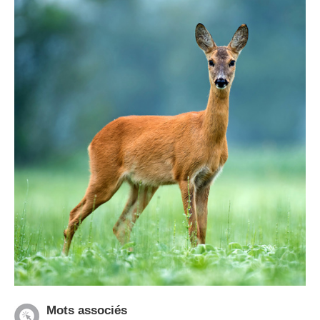
Mots associés