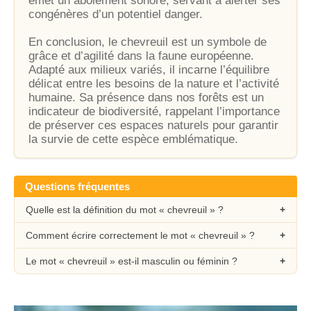
émet un aboiement sonore, servant à alerter ses
congénères d’un potentiel danger.
En conclusion, le chevreuil est un symbole de
grâce et d’agilité dans la faune européenne.
Adapté aux milieux variés, il incarne l’équilibre
délicat entre les besoins de la nature et l’activité
humaine. Sa présence dans nos forêts est un
indicateur de biodiversité, rappelant l’importance
de préserver ces espaces naturels pour garantir
la survie de cette espèce emblématique.
Questions fréquentes
Quelle est la définition du mot « chevreuil » ?
Comment écrire correctement le mot « chevreuil » ?
Le mot « chevreuil » est-il masculin ou féminin ?