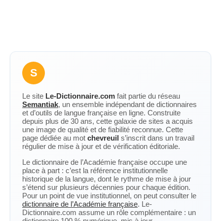
S
Le site
Le-Dictionnaire.com
fait partie du réseau
Semantiak
, un ensemble indépendant de dictionnaires
et d’outils de langue française en ligne. Construite
depuis plus de 30 ans, cette galaxie de sites a acquis
une image de qualité et de fiabilité reconnue. Cette
page dédiée au mot
chevreuil
s’inscrit dans un travail
régulier de mise à jour et de vérification éditoriale.
Le dictionnaire de l’Académie française occupe une
place à part : c’est la référence institutionnelle
historique de la langue, dont le rythme de mise à jour
s’étend sur plusieurs décennies pour chaque édition.
Pour un point de vue institutionnel, on peut consulter le
dictionnaire de l’Académie française
. Le-
Dictionnaire.com assume un rôle complémentaire : un
dictionnaire 100 % numérique, mis à jour