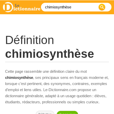
Définition
chimiosynthèse
Cette page rassemble une définition claire du mot
chimiosynthèse
, ses principaux sens en français moderne et,
lorsque c’est pertinent, des synonymes, contraires, exemples
d’emploi et liens utiles. Le-Dictionnaire.com propose un
dictionnaire généraliste, adapté à un usage quotidien : élèves,
étudiants, rédacteurs, professionnels ou simples curieux.