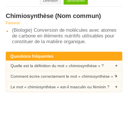
Définition
Synonymes
Chimiosynthèse
(Nom commun)
Féminin
(Biologie) Conversion de molécules avec atomes
de carbone en éléments nutritifs utilisables pour
constituer de la matière organique.
Questions fréquentes
Quelle est la définition du mot « chimiosynthèse » ?
Comment écrire correctement le mot « chimiosynthèse » ?
Le mot « chimiosynthèse » est-il masculin ou féminin ?