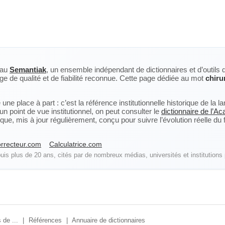
eau
Semantiak
, un ensemble indépendant de dictionnaires et d’outils 
ge de qualité et de fiabilité reconnue. Cette page dédiée au mot
chiru
ne place à part : c’est la référence institutionnelle historique de la 
n point de vue institutionnel, on peut consulter le
dictionnaire de l’A
, mis à jour régulièrement, conçu pour suivre l’évolution réelle du fra
rrecteur.com
Calculatrice.com
is plus de 20 ans, cités par de nombreux médias, universités et institutions 
 de ...
|
Références
|
Annuaire de dictionnaires