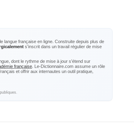
de langue française en ligne. Construite depuis plus de
rgicalement
s’inscrit dans un travail régulier de mise
langue, dont le rythme de mise à jour s’étend sur
cadémie française
. Le-Dictionnaire.com assume un rôle
nçais et offrir aux internautes un outil pratique,
publiques.