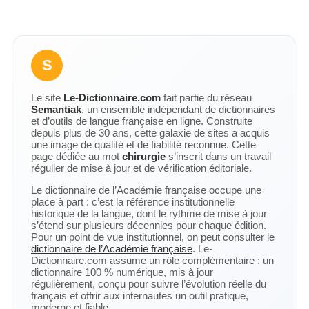
S
Le site
Le-Dictionnaire.com
fait partie du réseau
Semantiak
, un ensemble indépendant de dictionnaires
et d’outils de langue française en ligne. Construite
depuis plus de 30 ans, cette galaxie de sites a acquis
une image de qualité et de fiabilité reconnue. Cette
page dédiée au mot
chirurgie
s’inscrit dans un travail
régulier de mise à jour et de vérification éditoriale.
Le dictionnaire de l’Académie française occupe une
place à part : c’est la référence institutionnelle
historique de la langue, dont le rythme de mise à jour
s’étend sur plusieurs décennies pour chaque édition.
Pour un point de vue institutionnel, on peut consulter le
dictionnaire de l’Académie française
. Le-
Dictionnaire.com assume un rôle complémentaire : un
dictionnaire 100 % numérique, mis à jour
régulièrement, conçu pour suivre l’évolution réelle du
français et offrir aux internautes un outil pratique,
moderne et fiable.