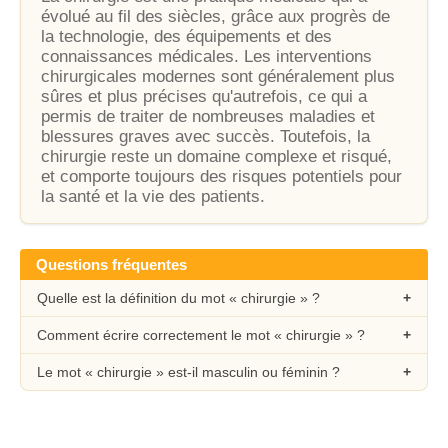
évolué au fil des siècles, grâce aux progrès de
la technologie, des équipements et des
connaissances médicales. Les interventions
chirurgicales modernes sont généralement plus
sûres et plus précises qu'autrefois, ce qui a
permis de traiter de nombreuses maladies et
blessures graves avec succès. Toutefois, la
chirurgie reste un domaine complexe et risqué,
et comporte toujours des risques potentiels pour
la santé et la vie des patients.
Questions fréquentes
Quelle est la définition du mot « chirurgie » ?
Comment écrire correctement le mot « chirurgie » ?
Le mot « chirurgie » est-il masculin ou féminin ?