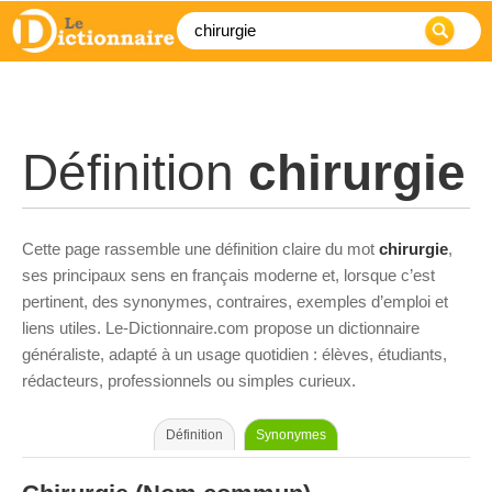
Définition
chirurgie
Cette page rassemble une définition claire du mot
chirurgie
,
ses principaux sens en français moderne et, lorsque c’est
pertinent, des synonymes, contraires, exemples d’emploi et
liens utiles. Le-Dictionnaire.com propose un dictionnaire
généraliste, adapté à un usage quotidien : élèves, étudiants,
rédacteurs, professionnels ou simples curieux.
Définition
Synonymes