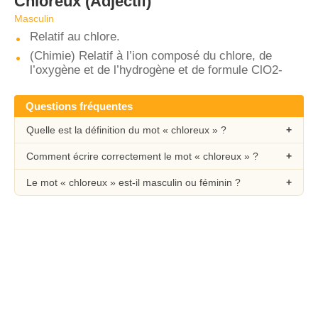
Chloreux
(Adjectif)
Masculin
Relatif au chlore.
(Chimie) Relatif à l’ion composé du chlore, de
l’oxygène et de l’hydrogène et de formule ClO2-
Questions fréquentes
Quelle est la définition du mot « chloreux » ?
Comment écrire correctement le mot « chloreux » ?
Le mot « chloreux » est-il masculin ou féminin ?