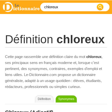
Définition
chloreux
Cette page rassemble une définition claire du mot
chloreux
,
ses principaux sens en français moderne et, lorsque c’est
pertinent, des synonymes, contraires, exemples d’emploi et
liens utiles. Le-Dictionnaire.com propose un dictionnaire
généraliste, adapté à un usage quotidien : élèves, étudiants,
rédacteurs, professionnels ou simples curieux.
Définition
Synonymes