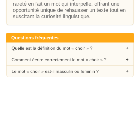
rareté en fait un mot qui interpelle, offrant une
opportunité unique de rehausser un texte tout en
suscitant la curiosité linguistique.
Questions fréquentes
Quelle est la définition du mot « choir » ?
Comment écrire correctement le mot « choir » ?
Le mot « choir » est-il masculin ou féminin ?