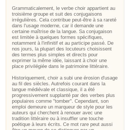
Grammaticalement, le verbe choir appartient au
troisième groupe et suit des conjugaisons
irrégulières. Cela contribue peut-être à sa rareté
dans l'usage moderne, car il demande une
certaine maîtrise de la langue. Sa conjugaison
est limitée à quelques formes spécifiques,
notamment à l'infinitif et au participe passé. De
nos jours, la plupart des locuteurs choisissent
des termes plus simples et directs pour
exprimer la même idée, laissant à choir une
place privilégiée dans le patrimoine littéraire.
Historiquement, choir a subi une érosion d'usage
au fil des siècles. Autrefois courant dans la
langue médiévale et classique, il a été
progressivement supplanté par des verbes plus
populaires comme "tomber". Cependant, son
emploi demeure un marqueur de style pour les
auteurs qui cherchent à renouer avec une
tradition littéraire ou à insuffler une touche
poétique à leurs écrits. Ce mot rare peut aussi