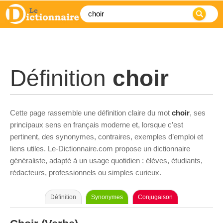
Définition
choir
Cette page rassemble une définition claire du mot
choir
, ses
principaux sens en français moderne et, lorsque c’est
pertinent, des synonymes, contraires, exemples d’emploi et
liens utiles. Le-Dictionnaire.com propose un dictionnaire
généraliste, adapté à un usage quotidien : élèves, étudiants,
rédacteurs, professionnels ou simples curieux.
Définition
Synonymes
Conjugaison