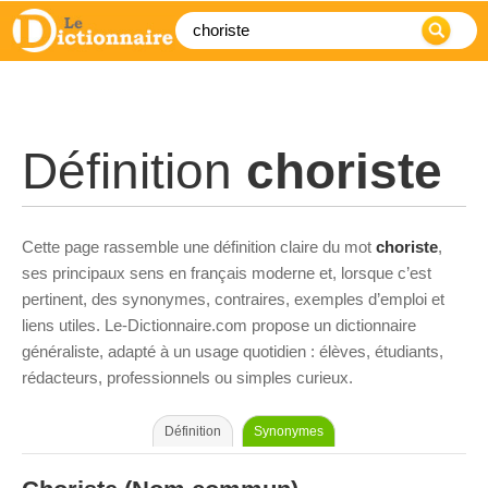
Définition
choriste
Cette page rassemble une définition claire du mot
choriste
,
ses principaux sens en français moderne et, lorsque c’est
pertinent, des synonymes, contraires, exemples d’emploi et
liens utiles. Le-Dictionnaire.com propose un dictionnaire
généraliste, adapté à un usage quotidien : élèves, étudiants,
rédacteurs, professionnels ou simples curieux.
Définition
Synonymes