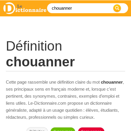
Définition
chouanner
Cette page rassemble une définition claire du mot
chouanner
,
ses principaux sens en français moderne et, lorsque c’est
pertinent, des synonymes, contraires, exemples d’emploi et
liens utiles. Le-Dictionnaire.com propose un dictionnaire
généraliste, adapté à un usage quotidien : élèves, étudiants,
rédacteurs, professionnels ou simples curieux.