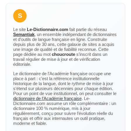
S
Le site
Le-Dictionnaire.com
fait partie du réseau
Semantiak
, un ensemble indépendant de dictionnaires
et d’outils de langue française en ligne. Construite
depuis plus de 30 ans, cette galaxie de sites a acquis
une image de qualité et de fiabilité reconnue. Cette
page dédiée au mot
choucroute
s’inscrit dans un
travail régulier de mise à jour et de vérification
éditoriale.
Le dictionnaire de l’Académie française occupe une
place à part : c’est la référence institutionnelle
historique de la langue, dont le rythme de mise à jour
s’étend sur plusieurs décennies pour chaque édition.
Pour un point de vue institutionnel, on peut consulter le
dictionnaire de l’Académie française
. Le-
Dictionnaire.com assume un rôle complémentaire : un
dictionnaire 100 % numérique, mis à jour
régulièrement, conçu pour suivre l’évolution réelle du
français et offrir aux internautes un outil pratique,
moderne et fiable.