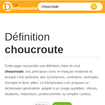
Définition
choucroute
Cette page rassemble une définition claire du mot
choucroute
, ses principaux sens en français moderne et,
lorsque c’est pertinent, des synonymes, contraires, exemples
d’emploi et liens utiles. Le-Dictionnaire.com propose un
dictionnaire généraliste, adapté à un usage quotidien : élèves,
étudiants, rédacteurs, professionnels ou simples curieux.