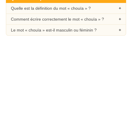
Quelle est la définition du mot « chouïa » ?
Comment écrire correctement le mot « chouïa » ?
Le mot « chouïa » est-il masculin ou féminin ?