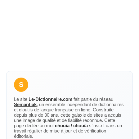
S
Le site
Le-Dictionnaire.com
fait partie du réseau
Semantiak
, un ensemble indépendant de dictionnaires
et d’outils de langue française en ligne. Construite
depuis plus de 30 ans, cette galaxie de sites a acquis
une image de qualité et de fiabilité reconnue. Cette
page dédiée au mot
chouia / chouïa
s’inscrit dans un
travail régulier de mise à jour et de vérification
éditoriale.