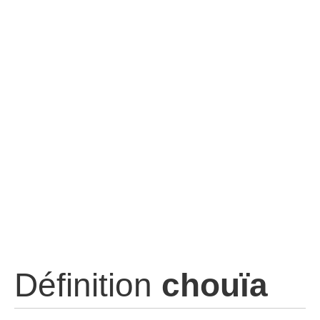
Définition
chouïa