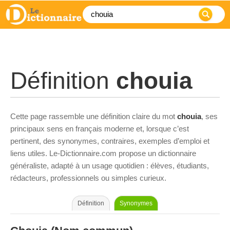
Définition
chouia
Cette page rassemble une définition claire du mot
chouia
, ses
principaux sens en français moderne et, lorsque c’est
pertinent, des synonymes, contraires, exemples d’emploi et
liens utiles. Le-Dictionnaire.com propose un dictionnaire
généraliste, adapté à un usage quotidien : élèves, étudiants,
rédacteurs, professionnels ou simples curieux.
Définition
Synonymes