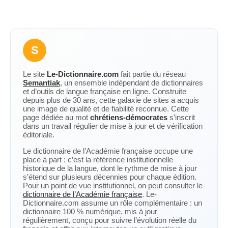
S
Le site
Le-Dictionnaire.com
fait partie du réseau
Semantiak
, un ensemble indépendant de dictionnaires
et d’outils de langue française en ligne. Construite
depuis plus de 30 ans, cette galaxie de sites a acquis
une image de qualité et de fiabilité reconnue. Cette
page dédiée au mot
chrétiens-démocrates
s’inscrit
dans un travail régulier de mise à jour et de vérification
éditoriale.
Le dictionnaire de l’Académie française occupe une
place à part : c’est la référence institutionnelle
historique de la langue, dont le rythme de mise à jour
s’étend sur plusieurs décennies pour chaque édition.
Pour un point de vue institutionnel, on peut consulter le
dictionnaire de l’Académie française
. Le-
Dictionnaire.com assume un rôle complémentaire : un
dictionnaire 100 % numérique, mis à jour
régulièrement, conçu pour suivre l’évolution réelle du