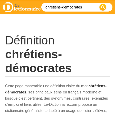
Définition
chrétiens-
démocrates
Cette page rassemble une définition claire du mot
chrétiens-
démocrates
, ses principaux sens en français moderne et,
lorsque c’est pertinent, des synonymes, contraires, exemples
d’emploi et liens utiles. Le-Dictionnaire.com propose un
dictionnaire généraliste, adapté à un usage quotidien : élèves,