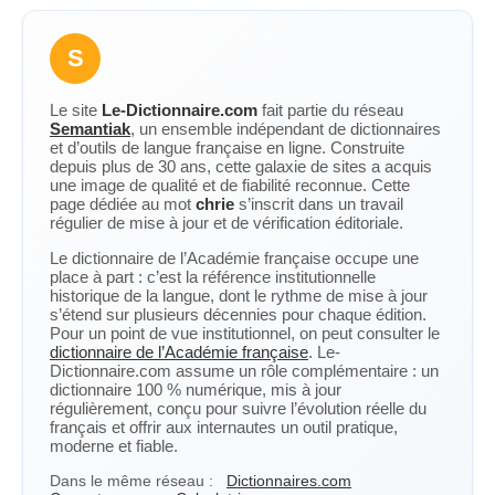
S
Le site
Le-Dictionnaire.com
fait partie du réseau
Semantiak
, un ensemble indépendant de dictionnaires
et d’outils de langue française en ligne. Construite
depuis plus de 30 ans, cette galaxie de sites a acquis
une image de qualité et de fiabilité reconnue. Cette
page dédiée au mot
chrie
s’inscrit dans un travail
régulier de mise à jour et de vérification éditoriale.
Le dictionnaire de l’Académie française occupe une
place à part : c’est la référence institutionnelle
historique de la langue, dont le rythme de mise à jour
s’étend sur plusieurs décennies pour chaque édition.
Pour un point de vue institutionnel, on peut consulter le
dictionnaire de l’Académie française
. Le-
Dictionnaire.com assume un rôle complémentaire : un
dictionnaire 100 % numérique, mis à jour
régulièrement, conçu pour suivre l’évolution réelle du
français et offrir aux internautes un outil pratique,
moderne et fiable.
Dans le même réseau :
Dictionnaires.com