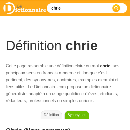
Définition
chrie
Cette page rassemble une définition claire du mot
chrie
, ses
principaux sens en français moderne et, lorsque c’est
pertinent, des synonymes, contraires, exemples d’emploi et
liens utiles. Le-Dictionnaire.com propose un dictionnaire
généraliste, adapté à un usage quotidien : élèves, étudiants,
rédacteurs, professionnels ou simples curieux.
Définition
Synonymes