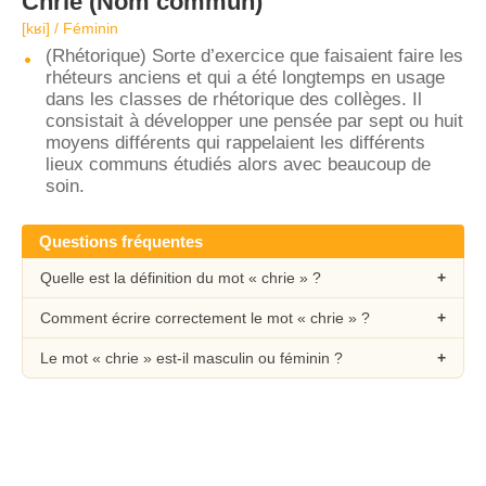
Chrie
(Nom commun)
[kʁi] / Féminin
(Rhétorique) Sorte d’exercice que faisaient faire les
rhéteurs anciens et qui a été longtemps en usage
dans les classes de rhétorique des collèges. Il
consistait à développer une pensée par sept ou huit
moyens différents qui rappelaient les différents
lieux communs étudiés alors avec beaucoup de
soin.
Questions fréquentes
Quelle est la définition du mot « chrie » ?
Comment écrire correctement le mot « chrie » ?
Le mot « chrie » est-il masculin ou féminin ?