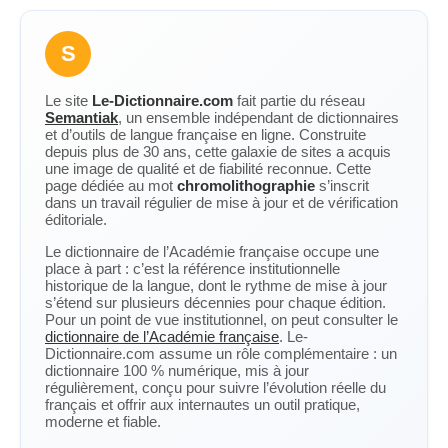
S
Le site
Le-Dictionnaire.com
fait partie du réseau
Semantiak
, un ensemble indépendant de dictionnaires
et d’outils de langue française en ligne. Construite
depuis plus de 30 ans, cette galaxie de sites a acquis
une image de qualité et de fiabilité reconnue. Cette
page dédiée au mot
chromolithographie
s’inscrit
dans un travail régulier de mise à jour et de vérification
éditoriale.
Le dictionnaire de l’Académie française occupe une
place à part : c’est la référence institutionnelle
historique de la langue, dont le rythme de mise à jour
s’étend sur plusieurs décennies pour chaque édition.
Pour un point de vue institutionnel, on peut consulter le
dictionnaire de l’Académie française
. Le-
Dictionnaire.com assume un rôle complémentaire : un
dictionnaire 100 % numérique, mis à jour
régulièrement, conçu pour suivre l’évolution réelle du
français et offrir aux internautes un outil pratique,
moderne et fiable.