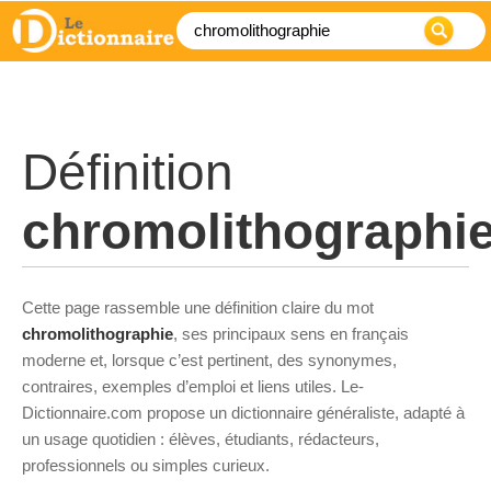
Définition
chromolithographi
Cette page rassemble une définition claire du mot
chromolithographie
, ses principaux sens en français
moderne et, lorsque c’est pertinent, des synonymes,
contraires, exemples d’emploi et liens utiles. Le-
Dictionnaire.com propose un dictionnaire généraliste, adapté à
un usage quotidien : élèves, étudiants, rédacteurs,
professionnels ou simples curieux.