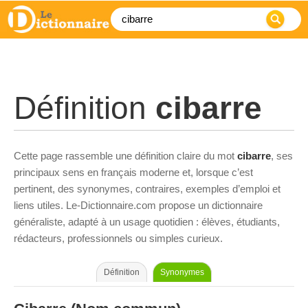
Définition
cibarre
Cette page rassemble une définition claire du mot
cibarre
, ses
principaux sens en français moderne et, lorsque c’est
pertinent, des synonymes, contraires, exemples d’emploi et
liens utiles. Le-Dictionnaire.com propose un dictionnaire
généraliste, adapté à un usage quotidien : élèves, étudiants,
rédacteurs, professionnels ou simples curieux.
Définition
Synonymes