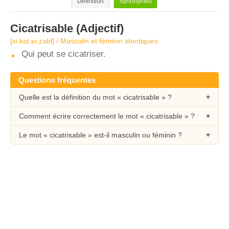
Définition
Synonymes
Cicatrisable
(Adjectif)
[si.kat.ʁi.zabl] / Masculin et féminin identiques
Qui peut se cicatriser.
Questions fréquentes
Quelle est la définition du mot « cicatrisable » ?
Comment écrire correctement le mot « cicatrisable » ?
Le mot « cicatrisable » est-il masculin ou féminin ?