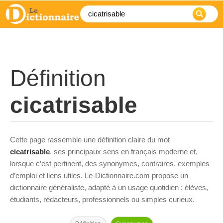
Définition
cicatrisable
Cette page rassemble une définition claire du mot
cicatrisable
, ses principaux sens en français moderne et,
lorsque c’est pertinent, des synonymes, contraires, exemples
d’emploi et liens utiles. Le-Dictionnaire.com propose un
dictionnaire généraliste, adapté à un usage quotidien : élèves,
étudiants, rédacteurs, professionnels ou simples curieux.