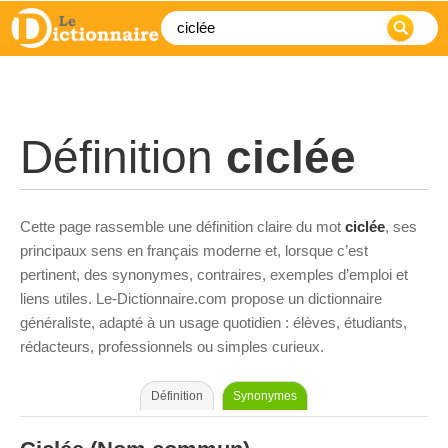
Définition
ciclée
Cette page rassemble une définition claire du mot
ciclée
, ses
principaux sens en français moderne et, lorsque c’est
pertinent, des synonymes, contraires, exemples d’emploi et
liens utiles. Le-Dictionnaire.com propose un dictionnaire
généraliste, adapté à un usage quotidien : élèves, étudiants,
rédacteurs, professionnels ou simples curieux.
Définition
Synonymes