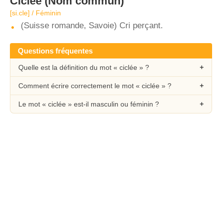
Ciclée
(Nom commun)
[si.cle] / Féminin
(Suisse romande, Savoie) Cri perçant.
Questions fréquentes
Quelle est la définition du mot « ciclée » ?
Comment écrire correctement le mot « ciclée » ?
Le mot « ciclée » est-il masculin ou féminin ?