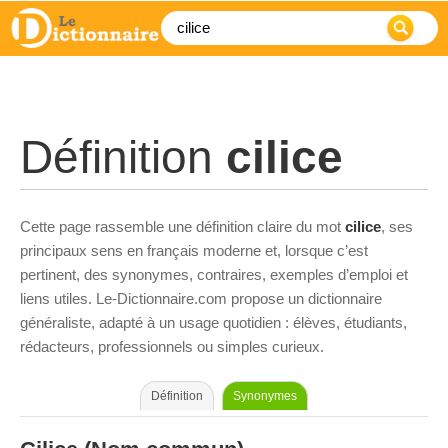
Définition
cilice
Cette page rassemble une définition claire du mot
cilice
, ses
principaux sens en français moderne et, lorsque c’est
pertinent, des synonymes, contraires, exemples d’emploi et
liens utiles. Le-Dictionnaire.com propose un dictionnaire
généraliste, adapté à un usage quotidien : élèves, étudiants,
rédacteurs, professionnels ou simples curieux.
Définition
Synonymes