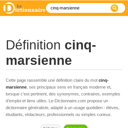
Définition
cinq-
marsienne
Cette page rassemble une définition claire du mot
cinq-
marsienne
, ses principaux sens en français moderne et,
lorsque c’est pertinent, des synonymes, contraires, exemples
d’emploi et liens utiles. Le-Dictionnaire.com propose un
dictionnaire généraliste, adapté à un usage quotidien : élèves,
étudiants, rédacteurs, professionnels ou simples curieux.