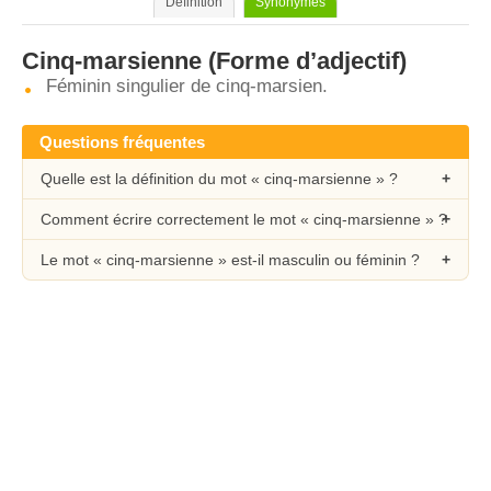
Définition
Synonymes
Cinq-marsienne
(Forme d’adjectif)
Féminin singulier de cinq-marsien.
Questions fréquentes
Quelle est la définition du mot « cinq-marsienne » ?
Comment écrire correctement le mot « cinq-marsienne » ?
Le mot « cinq-marsienne » est-il masculin ou féminin ?