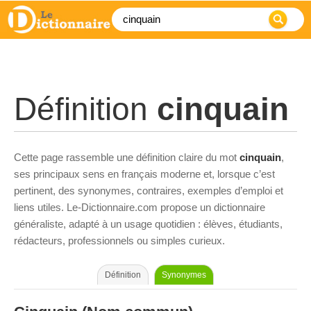
Définition
cinquain
Cette page rassemble une définition claire du mot
cinquain
,
ses principaux sens en français moderne et, lorsque c’est
pertinent, des synonymes, contraires, exemples d’emploi et
liens utiles. Le-Dictionnaire.com propose un dictionnaire
généraliste, adapté à un usage quotidien : élèves, étudiants,
rédacteurs, professionnels ou simples curieux.
Définition
Synonymes