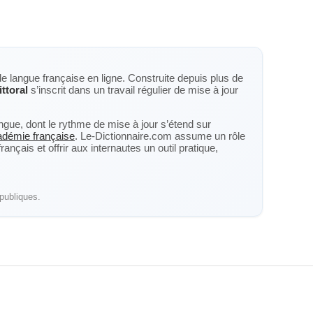
de langue française en ligne. Construite depuis plus de
ittoral
s’inscrit dans un travail régulier de mise à jour
langue, dont le rythme de mise à jour s’étend sur
cadémie française
. Le-Dictionnaire.com assume un rôle
nçais et offrir aux internautes un outil pratique,
publiques.