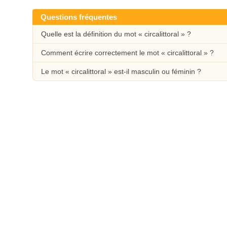
Questions fréquentes
Quelle est la définition du mot « circalittoral » ?
Comment écrire correctement le mot « circalittoral » ?
Le mot « circalittoral » est-il masculin ou féminin ?