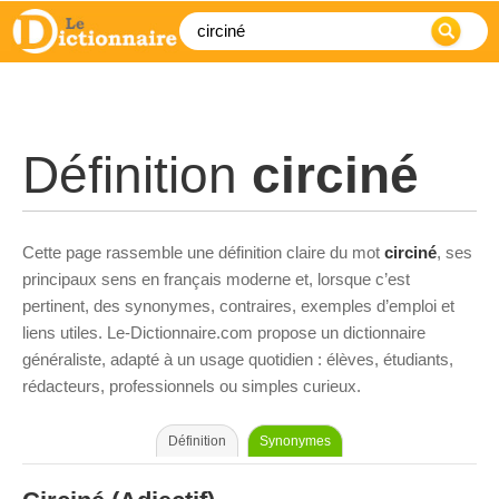
Définition
circiné
Cette page rassemble une définition claire du mot
circiné
, ses
principaux sens en français moderne et, lorsque c’est
pertinent, des synonymes, contraires, exemples d’emploi et
liens utiles. Le-Dictionnaire.com propose un dictionnaire
généraliste, adapté à un usage quotidien : élèves, étudiants,
rédacteurs, professionnels ou simples curieux.
Définition
Synonymes