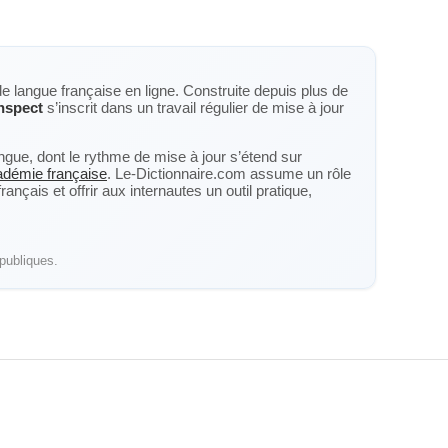
de langue française en ligne. Construite depuis plus de
nspect
s’inscrit dans un travail régulier de mise à jour
langue, dont le rythme de mise à jour s’étend sur
cadémie française
. Le-Dictionnaire.com assume un rôle
nçais et offrir aux internautes un outil pratique,
publiques.