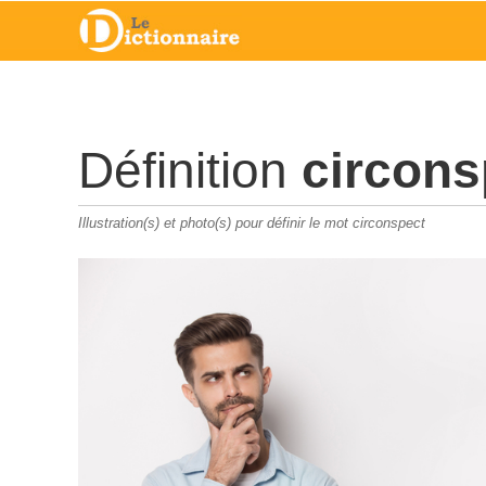
Définition
circons
Illustration(s) et photo(s) pour définir le mot circonspect