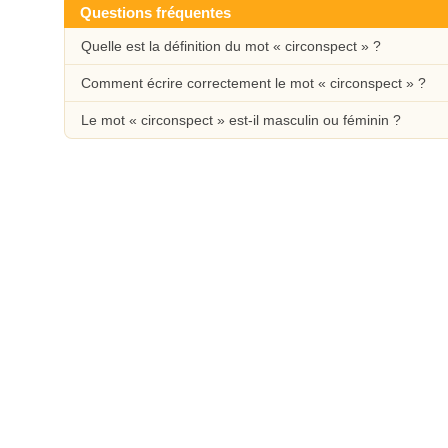
Questions fréquentes
Quelle est la définition du mot « circonspect » ?
Comment écrire correctement le mot « circonspect » ?
Le mot « circonspect » est-il masculin ou féminin ?