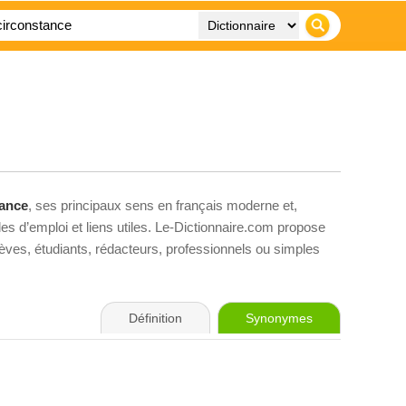
tance
, ses principaux sens en français moderne et,
es d’emploi et liens utiles. Le-Dictionnaire.com propose
élèves, étudiants, rédacteurs, professionnels ou simples
Définition
Synonymes