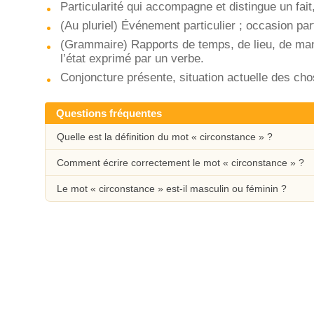
Particularité qui accompagne et distingue un fait,
(Au pluriel) Événement particulier ; occasion part
(Grammaire) Rapports de temps, de lieu, de maniè
l’état exprimé par un verbe.
Conjoncture présente, situation actuelle des cho
Questions fréquentes
Quelle est la définition du mot « circonstance » ?
Comment écrire correctement le mot « circonstance » ?
Le mot « circonstance » est-il masculin ou féminin ?