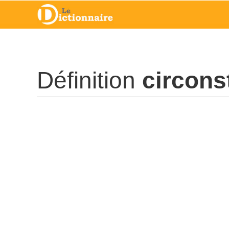
Définition
circons