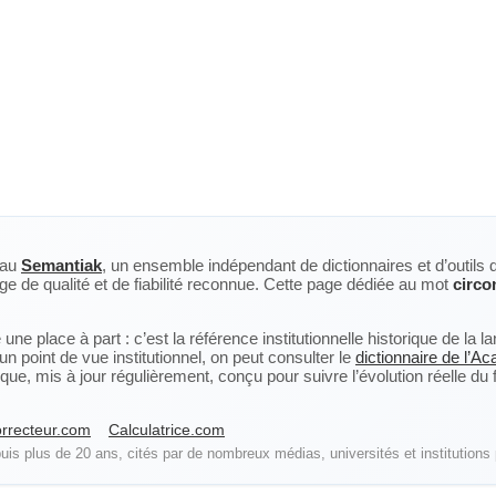
eau
Semantiak
, un ensemble indépendant de dictionnaires et d’outils 
ge de qualité et de fiabilité reconnue. Cette page dédiée au mot
circo
ne place à part : c’est la référence institutionnelle historique de la 
n point de vue institutionnel, on peut consulter le
dictionnaire de l’A
, mis à jour régulièrement, conçu pour suivre l’évolution réelle du fra
rrecteur.com
Calculatrice.com
is plus de 20 ans, cités par de nombreux médias, universités et institutions 