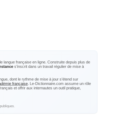
de langue française en ligne. Construite depuis plus de
nstance
s’inscrit dans un travail régulier de mise à
langue, dont le rythme de mise à jour s’étend sur
cadémie française
. Le-Dictionnaire.com assume un rôle
nçais et offrir aux internautes un outil pratique,
publiques.