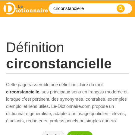
Définition
circonstancielle
Cette page rassemble une définition claire du mot
circonstancielle
, ses principaux sens en français moderne et,
lorsque c’est pertinent, des synonymes, contraires, exemples
d’emploi et liens utiles. Le-Dictionnaire.com propose un
dictionnaire généraliste, adapté à un usage quotidien : élèves,
étudiants, rédacteurs, professionnels ou simples curieux.