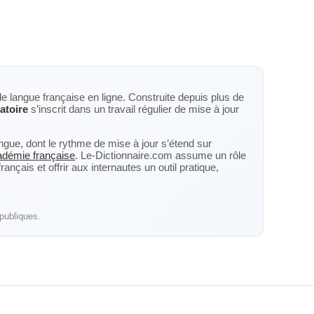
de langue française en ligne. Construite depuis plus de
latoire
s’inscrit dans un travail régulier de mise à jour
langue, dont le rythme de mise à jour s’étend sur
cadémie française
. Le-Dictionnaire.com assume un rôle
nçais et offrir aux internautes un outil pratique,
publiques.