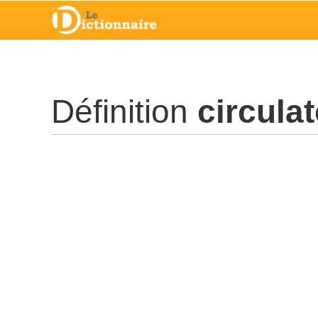
Définition
circulat