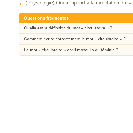
(Physiologie) Qui a rapport à la circulation du s
Questions fréquentes
Quelle est la définition du mot « circulatoire » ?
Comment écrire correctement le mot « circulatoire » ?
Le mot « circulatoire » est-il masculin ou féminin ?