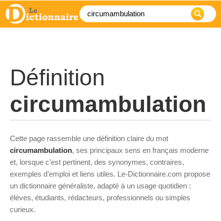
Définition
circumambulation
Cette page rassemble une définition claire du mot
circumambulation
, ses principaux sens en français moderne
et, lorsque c’est pertinent, des synonymes, contraires,
exemples d’emploi et liens utiles. Le-Dictionnaire.com propose
un dictionnaire généraliste, adapté à un usage quotidien :
élèves, étudiants, rédacteurs, professionnels ou simples
curieux.