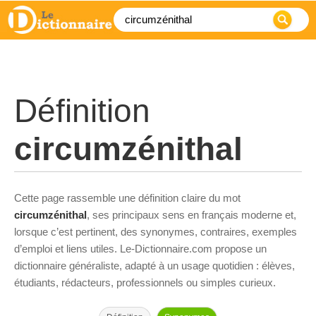
Définition
circumzénithal
Cette page rassemble une définition claire du mot
circumzénithal
, ses principaux sens en français moderne et,
lorsque c’est pertinent, des synonymes, contraires, exemples
d’emploi et liens utiles. Le-Dictionnaire.com propose un
dictionnaire généraliste, adapté à un usage quotidien : élèves,
étudiants, rédacteurs, professionnels ou simples curieux.