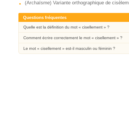
(Archaïsme) Variante orthographique de cisèlem
Questions fréquentes
Quelle est la définition du mot « cisellement » ?
Comment écrire correctement le mot « cisellement » ?
Le mot « cisellement » est-il masculin ou féminin ?