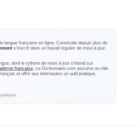
de langue française en ligne. Construite depuis plus de
lement
s’inscrit dans un travail régulier de mise à jour
langue, dont le rythme de mise à jour s’étend sur
cadémie française
. Le-Dictionnaire.com assume un rôle
nçais et offrir aux internautes un outil pratique,
publiques.