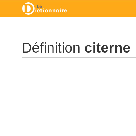
Définition
citerne