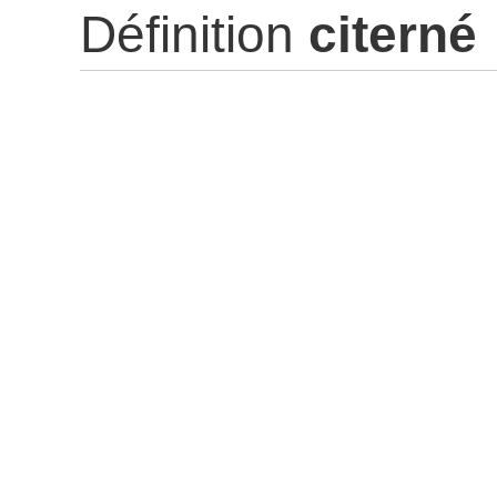
Définition
citerné