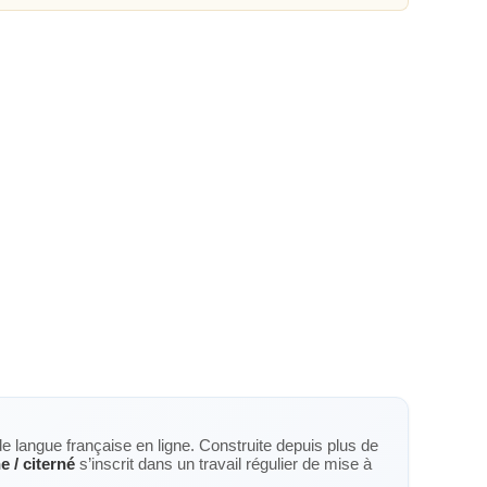
de langue française en ligne. Construite depuis plus de
e / citerné
s’inscrit dans un travail régulier de mise à