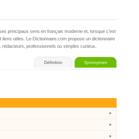
 ses principaux sens en français moderne et, lorsque c’est
liens utiles. Le-Dictionnaire.com propose un dictionnaire
s, rédacteurs, professionnels ou simples curieux.
Définition
Synonymes