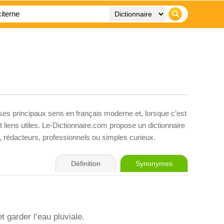
 ses principaux sens en français moderne et, lorsque c’est
liens utiles. Le-Dictionnaire.com propose un dictionnaire
s, rédacteurs, professionnels ou simples curieux.
Définition
Synonymes
t garder l’eau pluviale.