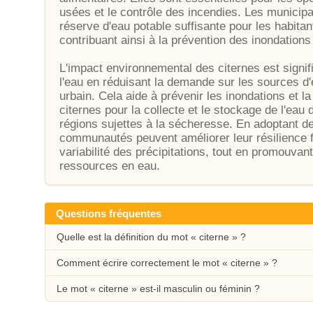
usées et le contrôle des incendies. Les municipal
réserve d'eau potable suffisante pour les habitan
contribuant ainsi à la prévention des inondations
L'impact environnemental des citernes est signifi
l'eau en réduisant la demande sur les sources d'
urbain. Cela aide à prévenir les inondations et la 
citernes pour la collecte et le stockage de l'eau
régions sujettes à la sécheresse. En adoptant d
communautés peuvent améliorer leur résilience 
variabilité des précipitations, tout en promouvant
ressources en eau.
Questions fréquentes
Quelle est la définition du mot « citerne » ?
Comment écrire correctement le mot « citerne » ?
Le mot « citerne » est-il masculin ou féminin ?