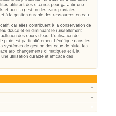
ités utilisent des citernes pour garantir une
ts et pour la gestion des eaux pluviales,
 et à la gestion durable des ressources en eau.
catif, car elles contribuent à la conservation de
eau douce et en diminuant le ruissellement
pollution des cours d'eau. L'utilisation de
 de pluie est particulièrement bénéfique dans les
es systèmes de gestion des eaux de pluie, les
face aux changements climatiques et à la
 une utilisation durable et efficace des