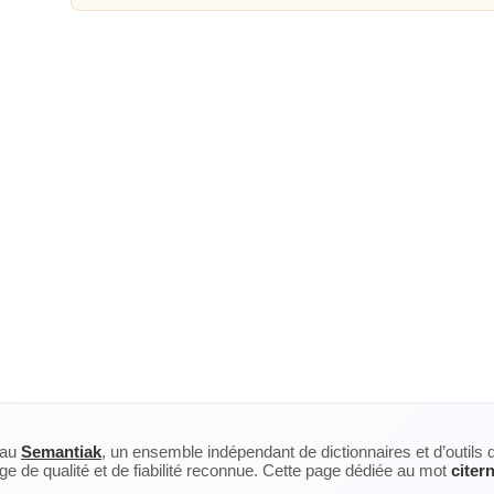
eau
Semantiak
, un ensemble indépendant de dictionnaires et d’outils 
ge de qualité et de fiabilité reconnue. Cette page dédiée au mot
citern